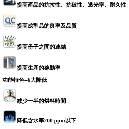
提高產品的抗拉性、抗破性、透光率、耐久性
提高成型品的良率及品質
提高份子之間的連結
提高生產的稼動率
功能特色
--6
大降低
减少一半的烘料時間
降低含水率
200 ppm
以下