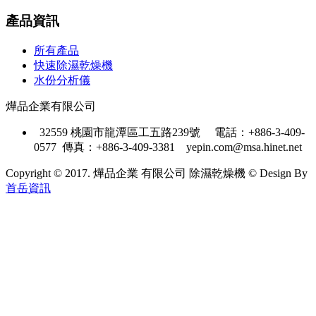
產品資訊
所有產品
快速除濕乾燥機
水份分析儀
燁品企業有限公司
32559 桃園市龍潭區工五路239號
電話：+886-3-409-
0577 傳真：+886-3-409-3381
yepin.com@msa.hinet.net
Copyright © 2017. 燁品企業 有限公司 除濕乾燥機 © Design By
首岳資訊