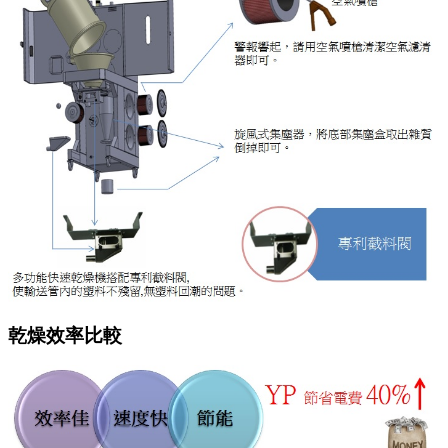
乾燥效率比較