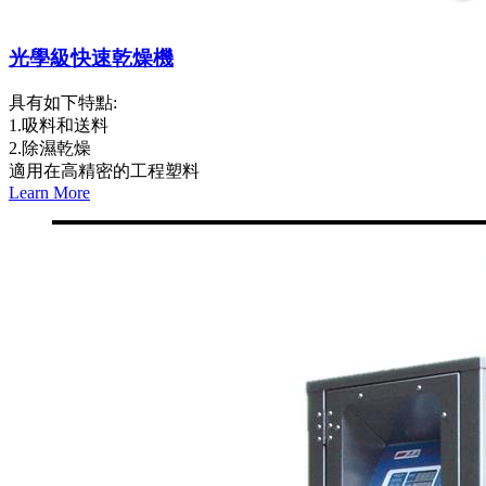
光學級快速乾燥機
具有如下特點:
1.吸料和送料
2.除濕乾燥
適用在高精密的工程塑料
Learn More