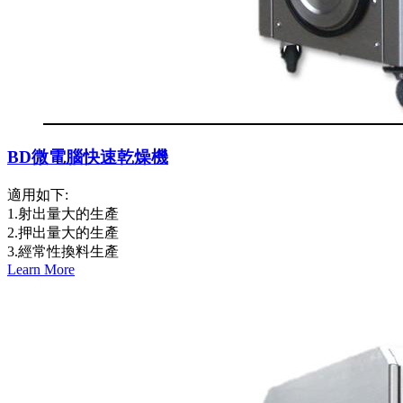
BD微電腦快速乾燥機
適用如下:
1.射出量大的生產
2.押出量大的生產
3.經常性換料生產
Learn More