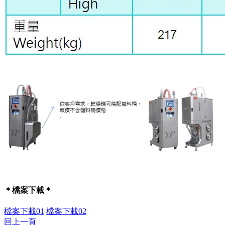
＊檔案下載＊
檔案下載01
檔案下載02
回上一頁