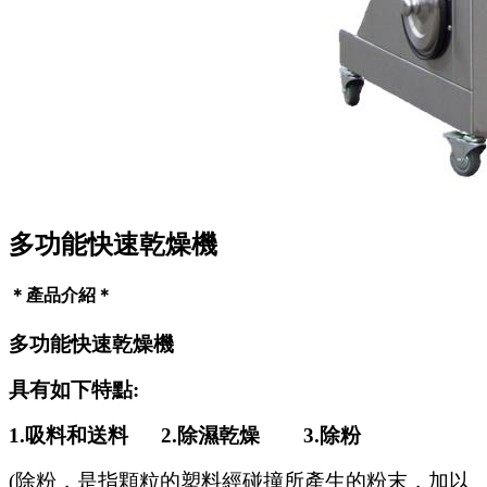
多功能快速乾燥機
＊產品介紹＊
多功能快速乾燥機
具有如下特點:
1.
吸料和送料 2.除濕乾燥 3.除粉
(除粉，是指顆粒的塑料經碰撞所產生的粉末，加以