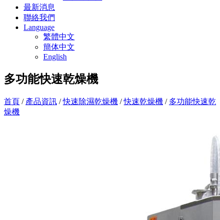
最新消息
聯絡我們
Language
繁體中文
簡体中文
English
多功能快速乾燥機
首頁
/
產品資訊
/
快速除濕乾燥機
/
快速乾燥機
/
多功能快速乾
燥機