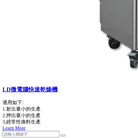
LD微電腦快速乾燥機
適用如下:
1.射出量小的生產
2.押出量小的生產
3.經常性換料生產
Learn More